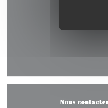
Nous contacte