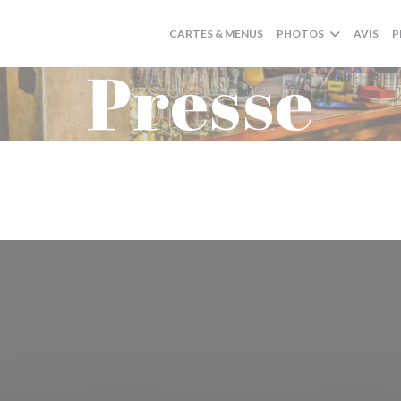
CARTES & MENUS
PHOTOS
AVIS
P
Presse