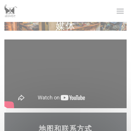
Cookie管理面板
媒体
地图和联系方式