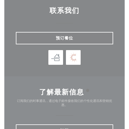
联系我们
预订餐位
了解最新信息
*
订阅我们的时事通讯，通过电子邮件接收我们的个性化通讯和营销优
惠。