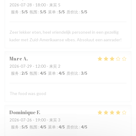
2026-07-28
- 18:00 - 来宾 5
服务
:
5
/5
氛围
:
5
/5
菜单
:
5
/5
质价比
:
5
/5
Zeer lekker eten, heel vriendelijk personeel in een gezellig
kader met Zuid-Amerikaanse vibes. Absoluut een aanrader!
Marc
A
2026-07-29
- 12:00 - 来宾 2
服务
:
2
/5
氛围
:
4
/5
菜单
:
4
/5
质价比
:
3
/5
The food was good
Dominique
F
2026-07-26
- 19:00 - 来宾 3
服务
:
5
/5
氛围
:
4
/5
菜单
:
4
/5
质价比
:
4
/5