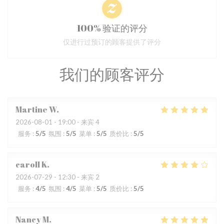
100% 验证的评分
仅进行过预订的顾客提供了评分
我们的顾客评分
Martine
W
2026-08-01
- 19:00 - 来宾 4
服务
:
5
/5
氛围
:
5
/5
菜单
:
5
/5
质价比
:
5
/5
caroll
K
2026-07-29
- 12:30 - 来宾 2
服务
:
4
/5
氛围
:
4
/5
菜单
:
5
/5
质价比
:
5
/5
Nancy
M