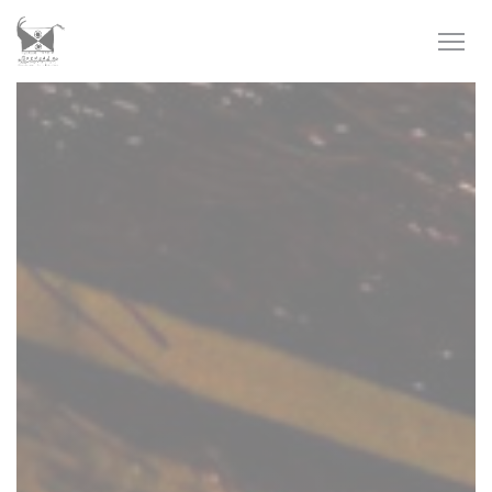
Personnalisation de vos choix en matière de cookies