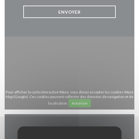
Pour afficher la carte interactive Waze, vous devez accepter les cookies Waze
Map (Google). Ces cookies peuvent collecter des données de navigation et de
localisation.
Autoriser
Infos pratiques