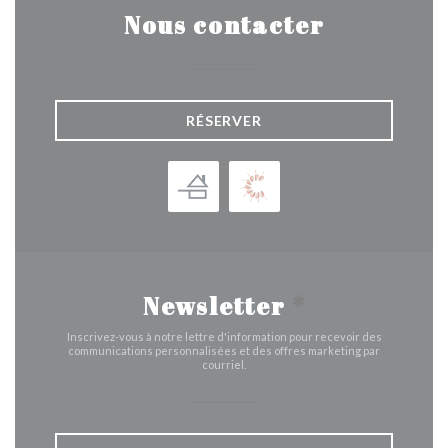
Nous contacter
RÉSERVER
Newsletter
*
Inscrivez-vous à notre lettre d'information pour recevoir des
communications personnalisées et des offres marketing par
courriel.