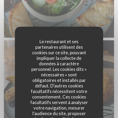
Le restaurant et ses
partenaires utilisent des
cookies sur ce site, pouvant
impliquer la collecte de
données à caractère
personnel. Les cookies dits «
nécessaires » sont
obligatoires et installés par
défaut. D'autres cookies
facultatifs nécessitent votre
consentement. Ces cookies
facultatifs servent à analyser
votre navigation, mesurer
l'audience du site, proposer