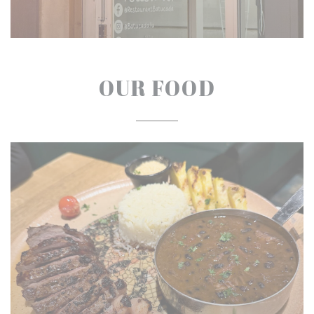
OUR FOOD