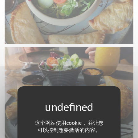
这个网站使用cookie， 并让您
可以控制想要激活的内容。