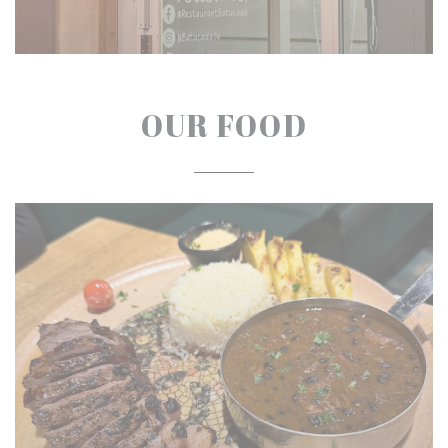
OUR FOOD