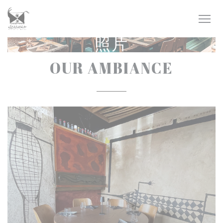
Cookie管理面板
照片
OUR AMBIANCE