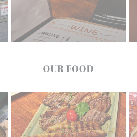
OUR FOOD