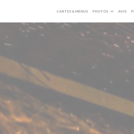
CARTES & MENUS
PHOTOS
AVIS
P