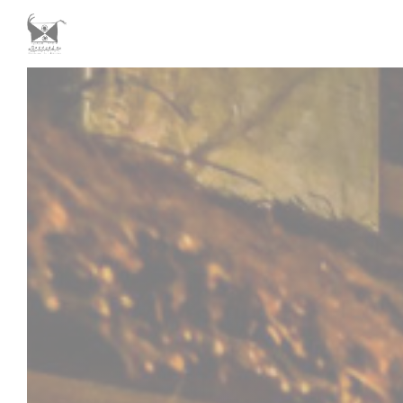
Personnalisation de vos choix en matière de cookies