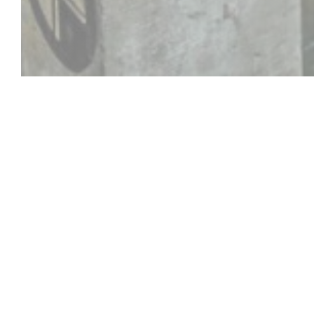
DÉCOUVRIR NOTRE CART