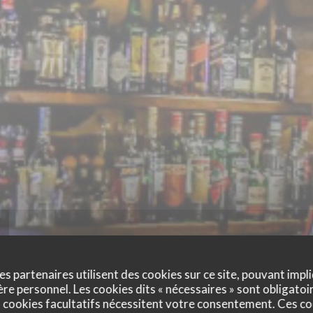
es partenaires utilisent des cookies sur ce site, pouvant impli
e personnel. Les cookies dits « nécessaires » sont obligatoir
 cookies facultatifs nécessitent votre consentement. Ces co