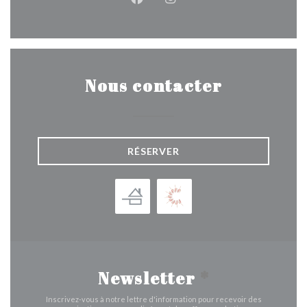
Facebook ((ouvre une nouvelle 
Instagram ((ouvre une nou
Nous contacter
RÉSERVER
Newsletter
*
Inscrivez-vous à notre lettre d'information pour recevoir des