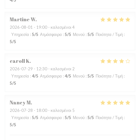
4
/5
Martine
W
2026-08-01
- 19:00 - καλεσμένοι 4
Υπηρεσία
:
5
/5
Ατμόσφαιρα
:
5
/5
Μενού
:
5
/5
Ποιότητα / Τιμή
:
5
/5
caroll
K
2026-07-29
- 12:30 - καλεσμένοι 2
Υπηρεσία
:
4
/5
Ατμόσφαιρα
:
4
/5
Μενού
:
5
/5
Ποιότητα / Τιμή
:
5
/5
Nancy
M
2026-07-28
- 18:00 - καλεσμένοι 5
Υπηρεσία
:
5
/5
Ατμόσφαιρα
:
5
/5
Μενού
:
5
/5
Ποιότητα / Τιμή
:
5
/5