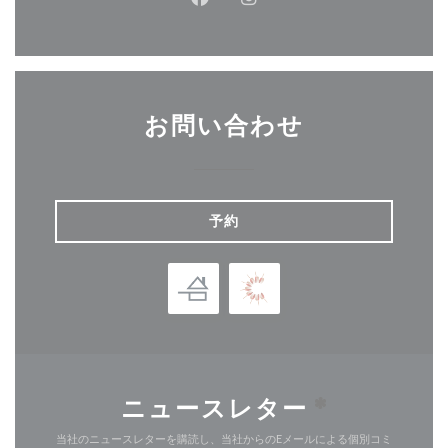
Facebook ((新しいウィンドウ
Instagram ((新しいウ
お問い合わせ
予約
ニュースレター
*
当社のニュースレターを購読し、当社からのEメールによる個別コミ