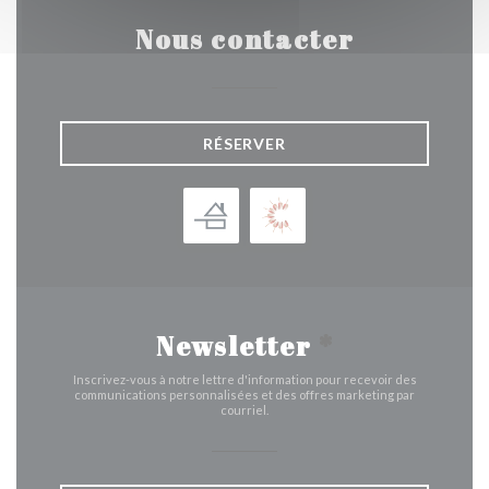
Nous contacter
RÉSERVER
Newsletter
*
Inscrivez-vous à notre lettre d'information pour recevoir des
communications personnalisées et des offres marketing par
courriel.