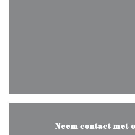
Neem contact met o