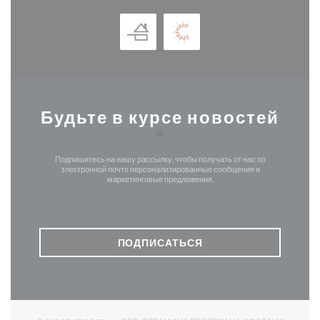
Будьте в курсе новостей
*
Подпишитесь на нашу рассылку, чтобы получать от нас по
электронной почте персонализированные сообщения и
маркетинговые предложения.
ПОДПИСАТЬСЯ