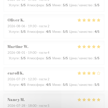
Услуги
:
5
/5
Атмосфера
:
5
/5
Меню
:
5
/5
Цена / качество
:
5
/5
Oliver
K
2026-08-06
- 19:30 - гости 2
Услуги
:
5
/5
Атмосфера
:
4
/5
Меню
:
5
/5
Цена / качество
:
4
/5
Martine
W
2026-08-01
- 19:00 - гости 4
Услуги
:
5
/5
Атмосфера
:
5
/5
Меню
:
5
/5
Цена / качество
:
5
/5
caroll
K
2026-07-29
- 12:30 - гости 2
Услуги
:
4
/5
Атмосфера
:
4
/5
Меню
:
5
/5
Цена / качество
:
5
/5
Nancy
M
2026-07-28
- 18:00 - гости 5