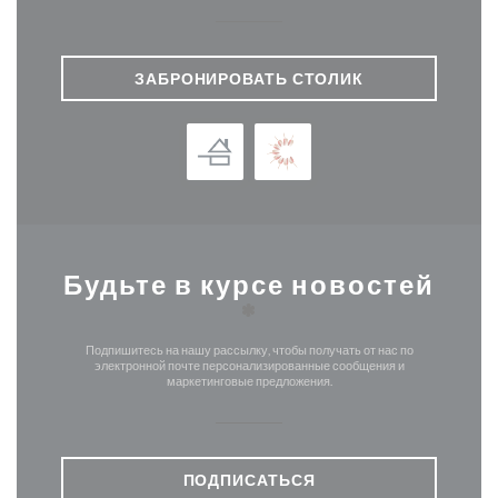
ЗАБРОНИРОВАТЬ СТОЛИК
Будьте в курсе новостей
*
Подпишитесь на нашу рассылку, чтобы получать от нас по
электронной почте персонализированные сообщения и
маркетинговые предложения.
ПОДПИСАТЬСЯ