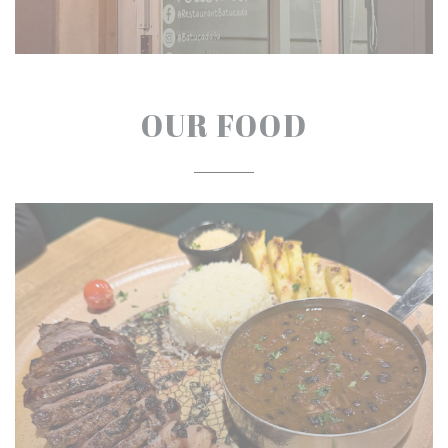
OUR FOOD