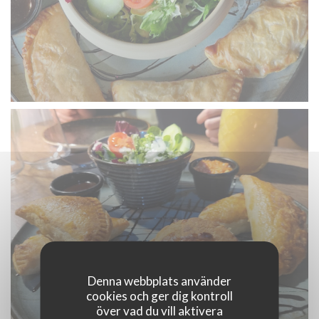
Denna webbplats använder
cookies och ger dig kontroll
över vad du vill aktivera