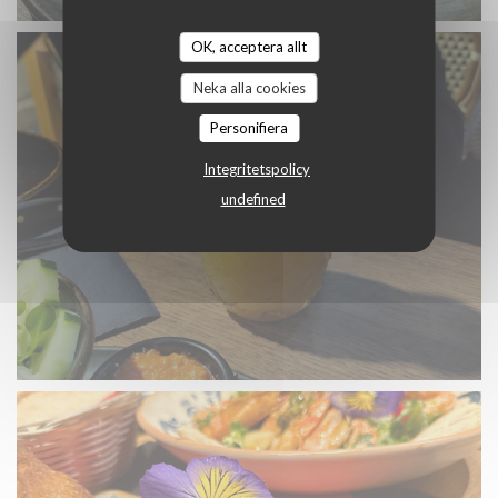
OK, acceptera allt
Neka alla cookies
Personifiera
Integritetspolicy
undefined