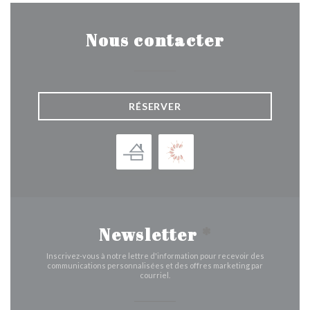
Nous contacter
RÉSERVER
Newsletter
*
Inscrivez-vous à notre lettre d'information pour recevoir des
communications personnalisées et des offres marketing par
courriel.