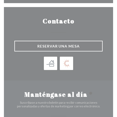
Contacto
RESERVAR UNA MESA
Manténgase al día
*
Suscríbase a nuestro boletín para recibir comunicaciones
personalizadas y ofertas de marketing por correo electrónico.