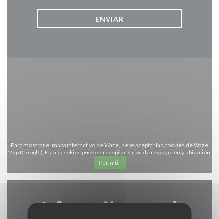
Para mostrar el mapa interactivo de Waze, debe aceptar las cookies de Waze
Map (Google). Estas cookies pueden recopilar datos de navegación y ubicación.
Permitir
Información general